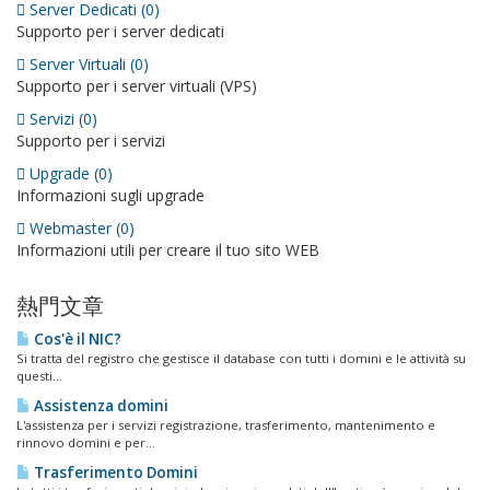
Server Dedicati (0)
Supporto per i server dedicati
Server Virtuali (0)
Supporto per i server virtuali (VPS)
Servizi (0)
Supporto per i servizi
Upgrade (0)
Informazioni sugli upgrade
Webmaster (0)
Informazioni utili per creare il tuo sito WEB
熱門文章
Cos'è il NIC?
Si tratta del registro che gestisce il database con tutti i domini e le attività su
questi...
Assistenza domini
L'assistenza per i servizi registrazione, trasferimento, mantenimento e
rinnovo domini e per...
Trasferimento Domini