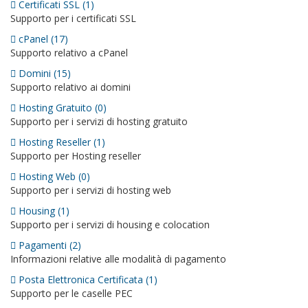
Certificati SSL (1)
Supporto per i certificati SSL
cPanel (17)
Supporto relativo a cPanel
Domini (15)
Supporto relativo ai domini
Hosting Gratuito (0)
Supporto per i servizi di hosting gratuito
Hosting Reseller (1)
Supporto per Hosting reseller
Hosting Web (0)
Supporto per i servizi di hosting web
Housing (1)
Supporto per i servizi di housing e colocation
Pagamenti (2)
Informazioni relative alle modalità di pagamento
Posta Elettronica Certificata (1)
Supporto per le caselle PEC