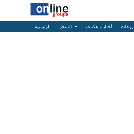
روحات
أخبار وإعلانات
المتجر
الرئيسية