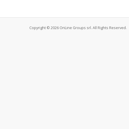
Copyright © 2026 OnLine Groups srl. All Rights Reserved.