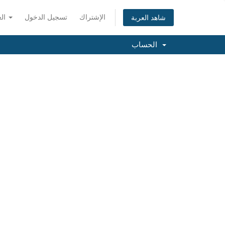
الإشتراك
تسجيل الدخول
العربية
شاهد العربة
الحساب