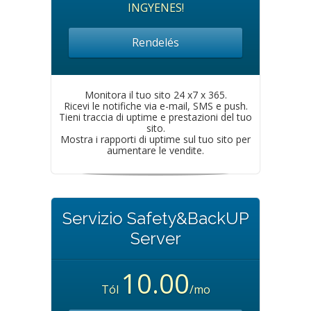
INGYENES!
Rendelés
Monitora il tuo sito 24 x7 x 365.
Ricevi le notifiche via e-mail, SMS e push.
Tieni traccia di uptime e prestazioni del tuo
sito.
Mostra i rapporti di uptime sul tuo sito per
aumentare le vendite.
Servizio Safety&BackUP
Server
10.00
Tól
/mo