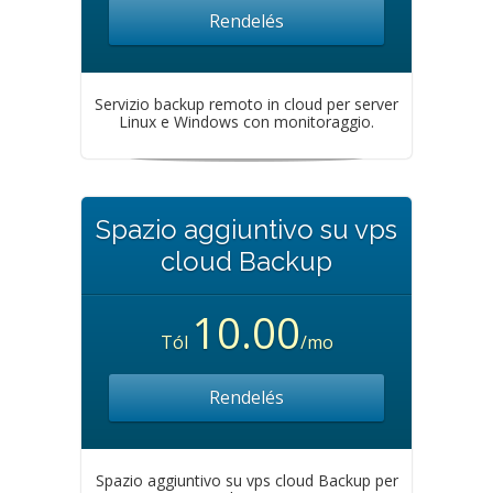
Rendelés
Servizio backup remoto in cloud per server
Linux e Windows con monitoraggio.
Spazio aggiuntivo su vps
cloud Backup
10.00
Tól
/mo
Rendelés
Spazio aggiuntivo su vps cloud Backup per