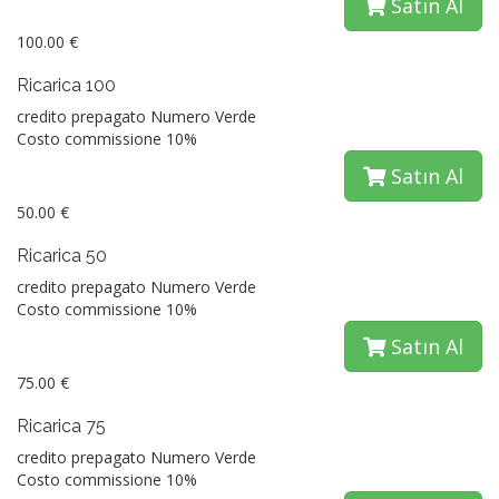
Satın Al
100.00 €
Ricarica 100
credito prepagato Numero Verde
Costo commissione 10%
Satın Al
50.00 €
Ricarica 50
credito prepagato Numero Verde
Costo commissione 10%
Satın Al
75.00 €
Ricarica 75
credito prepagato Numero Verde
Costo commissione 10%