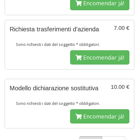
Encomendar já!
7.00 €
Richiesta trasferimenti d'azienda
Sono richiesti i dati del soggetto * obbligatori.
Encomendar já!
10.00 €
Modello dichiarazione sostitutiva
Sono richiesti i dati del soggetto * obbligatori.
Encomendar já!