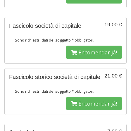
19.00 €
Fascicolo società di capitale
Sono richiesti i dati del soggetto * obbligatori.
Encomendar já!
21.00 €
Fascicolo storico società di capitale
Sono richiesti i dati del soggetto * obbligatori.
Encomendar já!