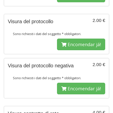
2.00 €
Visura del protocollo
Sono richiesti i dati del soggetto * obbligatori.
Encomendar já!
2.00 €
Visura del protocollo negativa
Sono richiesti i dati del soggetto * obbligatori.
Encomendar já!
4.00 €