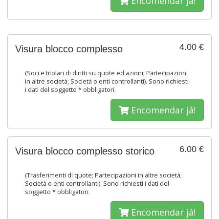
Encomendar já!
4.00 €
Visura blocco complesso
(Soci e titolari di diritti su quote ed azioni; Partecipazioni
in altre società; Società o enti controllanti). Sono richiesti
i dati del soggetto * obbligatori.
Encomendar já!
6.00 €
Visura blocco complesso storico
(Trasferimenti di quote; Partecipazioni in altre società;
Società o enti controllanti). Sono richiesti i dati del
soggetto * obbligatori.
Encomendar já!