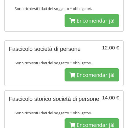
Sono richiesti i dati del soggetto * obbligatori.
Encomendar já!
12.00 €
Fascicolo società di persone
Sono richiesti i dati del soggetto * obbligatori.
Encomendar já!
14.00 €
Fascicolo storico società di persone
Sono richiesti i dati del soggetto * obbligatori.
Encomendar já!