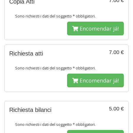
7.00 €
Copia Atti
Sono richiesti i dati del soggetto * obbligatori.
Encomendar já!
7.00 €
Richiesta atti
Sono richiesti i dati del soggetto * obbligatori.
Encomendar já!
5.00 €
Richiesta bilanci
Sono richiesti i dati del soggetto * obbligatori.