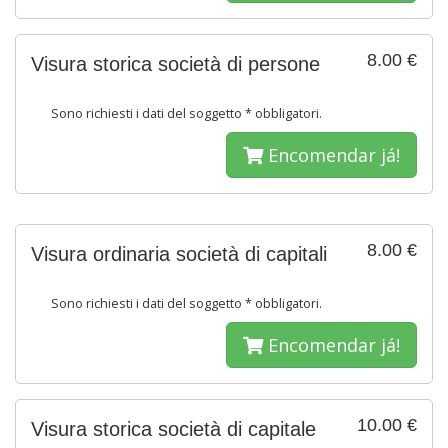
8.00 €
Visura storica società di persone
Sono richiesti i dati del soggetto * obbligatori.
Encomendar já!
8.00 €
Visura ordinaria società di capitali
Sono richiesti i dati del soggetto * obbligatori.
Encomendar já!
10.00 €
Visura storica società di capitale