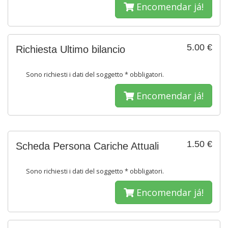
Encomendar já!
5.00 €
Richiesta Ultimo bilancio
Sono richiesti i dati del soggetto * obbligatori.
Encomendar já!
1.50 €
Scheda Persona Cariche Attuali
Sono richiesti i dati del soggetto * obbligatori.
Encomendar já!