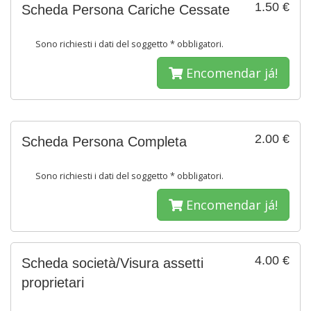
1.50 €
Scheda Persona Cariche Cessate
Sono richiesti i dati del soggetto * obbligatori.
Encomendar já!
2.00 €
Scheda Persona Completa
Sono richiesti i dati del soggetto * obbligatori.
Encomendar já!
4.00 €
Scheda società/Visura assetti
proprietari