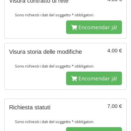
Visura contratto di rete
Sono richiesti i dati del soggetto * obbligatori.
Encomendar já!
4.00 €
Visura storia delle modifiche
Sono richiesti i dati del soggetto * obbligatori.
Encomendar já!
7.00 €
Richiesta statuti
Sono richiesti i dati del soggetto * obbligatori.