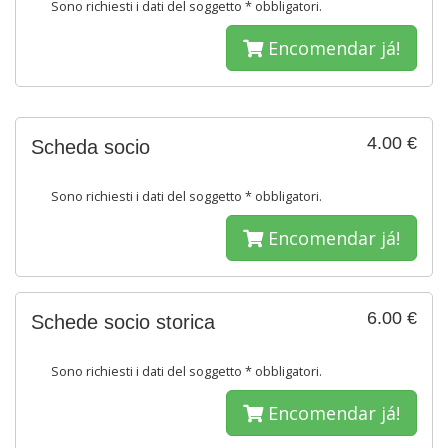
Sono richiesti i dati del soggetto * obbligatori.
Encomendar já!
4.00 €
Scheda socio
Sono richiesti i dati del soggetto * obbligatori.
Encomendar já!
6.00 €
Schede socio storica
Sono richiesti i dati del soggetto * obbligatori.
Encomendar já!