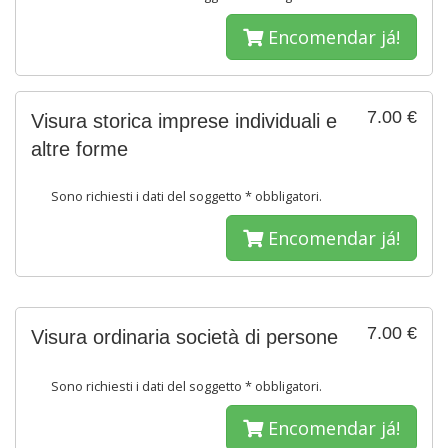
Encomendar já!
7.00 €
Visura storica imprese individuali e
altre forme
Sono richiesti i dati del soggetto * obbligatori.
Encomendar já!
7.00 €
Visura ordinaria società di persone
Sono richiesti i dati del soggetto * obbligatori.
Encomendar já!