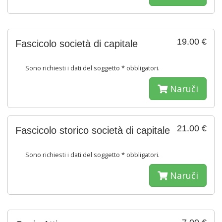
19.00 €
Fascicolo società di capitale
Sono richiesti i dati del soggetto * obbligatori.
Naruči
21.00 €
Fascicolo storico società di capitale
Sono richiesti i dati del soggetto * obbligatori.
Naruči