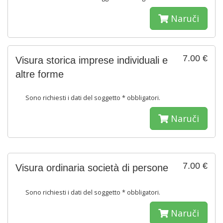
Naruči
7.00 €
Visura storica imprese individuali e
altre forme
Sono richiesti i dati del soggetto * obbligatori.
Naruči
7.00 €
Visura ordinaria società di persone
Sono richiesti i dati del soggetto * obbligatori.
Naruči