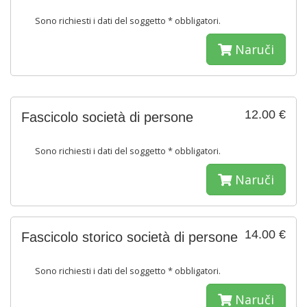
Sono richiesti i dati del soggetto * obbligatori.
Naruči
12.00 €
Fascicolo società di persone
Sono richiesti i dati del soggetto * obbligatori.
Naruči
14.00 €
Fascicolo storico società di persone
Sono richiesti i dati del soggetto * obbligatori.
Naruči