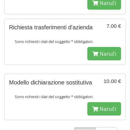
Naruči
7.00 €
Richiesta trasferimenti d'azienda
Sono richiesti i dati del soggetto * obbligatori.
Naruči
10.00 €
Modello dichiarazione sostitutiva
Sono richiesti i dati del soggetto * obbligatori.
Naruči