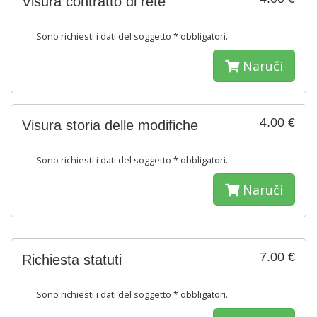
Visura contratto di rete
Sono richiesti i dati del soggetto * obbligatori.
Naruči
4.00 €
Visura storia delle modifiche
Sono richiesti i dati del soggetto * obbligatori.
Naruči
7.00 €
Richiesta statuti
Sono richiesti i dati del soggetto * obbligatori.