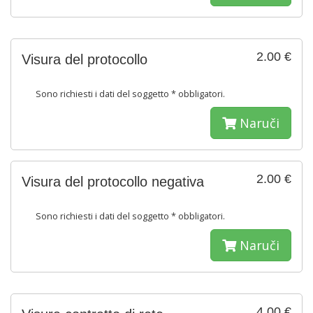
2.00 €
Visura del protocollo
Sono richiesti i dati del soggetto * obbligatori.
Naruči
2.00 €
Visura del protocollo negativa
Sono richiesti i dati del soggetto * obbligatori.
Naruči
4.00 €