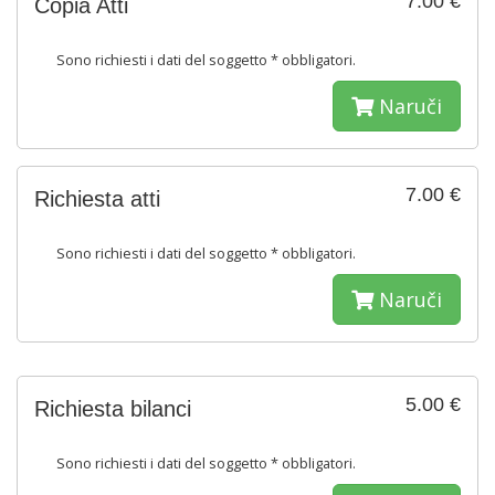
7.00 €
Copia Atti
Sono richiesti i dati del soggetto * obbligatori.
Naruči
7.00 €
Richiesta atti
Sono richiesti i dati del soggetto * obbligatori.
Naruči
5.00 €
Richiesta bilanci
Sono richiesti i dati del soggetto * obbligatori.