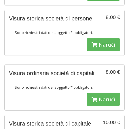
8.00 €
Visura storica società di persone
Sono richiesti i dati del soggetto * obbligatori.
Naruči
8.00 €
Visura ordinaria società di capitali
Sono richiesti i dati del soggetto * obbligatori.
Naruči
10.00 €
Visura storica società di capitale