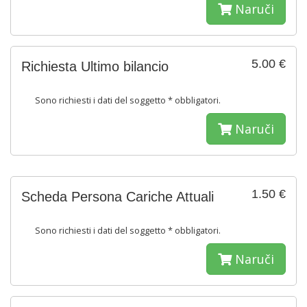
Naruči
5.00 €
Richiesta Ultimo bilancio
Sono richiesti i dati del soggetto * obbligatori.
Naruči
1.50 €
Scheda Persona Cariche Attuali
Sono richiesti i dati del soggetto * obbligatori.
Naruči