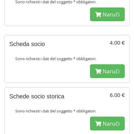
Sono richiesti i dati del soggetto * obbligatori.
Naruči
4.00 €
Scheda socio
Sono richiesti i dati del soggetto * obbligatori.
Naruči
6.00 €
Schede socio storica
Sono richiesti i dati del soggetto * obbligatori.
Naruči