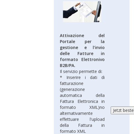
Attivazione del
Portale per la
gestione e l'invio
delle Fatture in
formato Elettronivo
B2B/PA.
Il servizio permette di:
* Inserire i dati di
fatturazione
(generazione
automatica della
Fattura Elettronica in
formato XML)no
alternativamente
effettuare l'upload
della Fattura in
formato XML