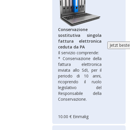
Conservazione
sostitutiva singola
fattura elettronica
ceduta da PA
Il servizio comprende:
* Conservazione della
fattura elettronica
inviata allo SdI, per il
periodo di 10 anni,
ricoprendo il ruolo
legislativo del
Responsabile della
Conservazione.
10.00 € Einmalig