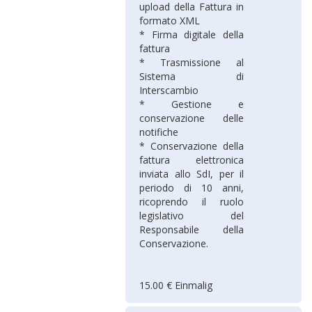
upload della Fattura in
formato XML
* Firma digitale della
fattura
* Trasmissione al
Sistema di
Interscambio
* Gestione e
conservazione delle
notifiche
* Conservazione della
fattura elettronica
inviata allo SdI, per il
periodo di 10 anni,
ricoprendo il ruolo
legislativo del
Responsabile della
Conservazione.
15.00 € Einmalig