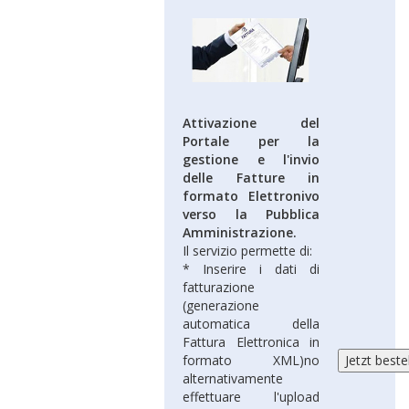
Attivazione del
Portale per la
gestione e l'invio
delle Fatture in
formato Elettronivo
verso la Pubblica
Amministrazione.
Il servizio permette di:
* Inserire i dati di
fatturazione
(generazione
automatica della
Fattura Elettronica in
formato XML)no
alternativamente
effettuare l'upload