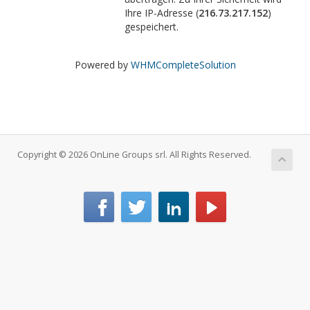
Ihre IP-Adresse (
216.73.217.152
)
gespeichert.
Powered by
WHMCompleteSolution
Copyright © 2026 OnLine Groups srl. All Rights Reserved.