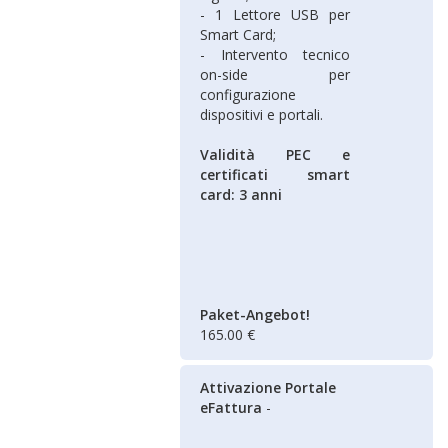
- 1 Lettore USB per
Smart Card;
- Intervento tecnico
on-side per
configurazione
dispositivi e portali.
Validità PEC e
certificati smart
card: 3 anni
Paket-Angebot!
165.00 €
Attivazione Portale
eFattura
-