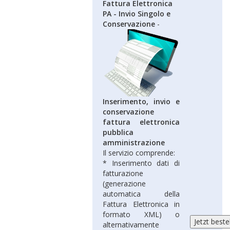
Fattura Elettronica
PA - Invio Singolo e
Conservazione
-
Inserimento, invio e
conservazione
fattura elettronica
pubblica
amministrazione
Il servizio comprende:
* Inserimento dati di
fatturazione
(generazione
automatica della
Fattura Elettronica in
formato XML) o
alternativamente