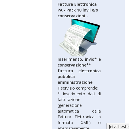
Fattura Elettronica
PA - Pack 10 invii e/o
conservazioni
-
Inserimento, invio* e
conservazione**
fattura elettronica
pubblica
amministrazione
Il servizio comprende:
* Inserimento dati di
fatturazione
(generazione
automatica della
Fattura Elettronica in
formato XML) o
alternativamente