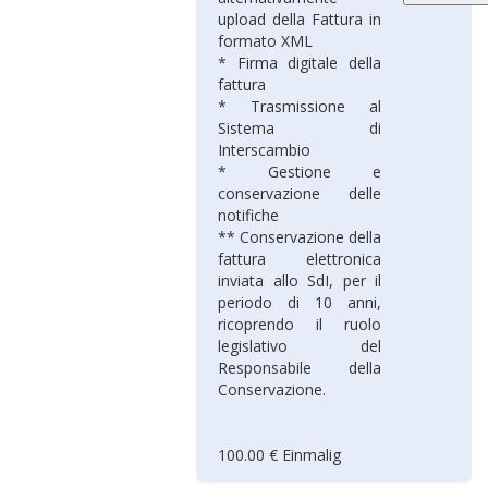
upload della Fattura in
formato XML
* Firma digitale della
fattura
* Trasmissione al
Sistema di
Interscambio
* Gestione e
conservazione delle
notifiche
** Conservazione della
fattura elettronica
inviata allo SdI, per il
periodo di 10 anni,
ricoprendo il ruolo
legislativo del
Responsabile della
Conservazione.
100.00 € Einmalig