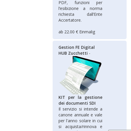
PDF, funzioni per
l’esibizione a norma
richiesta dall’Ente
Accertatore.
ab 22.00 € Einmalig
Gestion FE Digital
HUB Zucchetti
-
KIT per la gestione
dei documenti SDI
Il servizio si intende a
canone annuale e vale
per l'anno solare in cui
si acquista/rinnova e