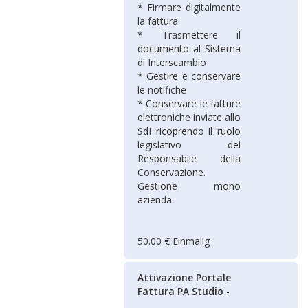
* Firmare digitalmente
la fattura
* Trasmettere il
documento al Sistema
di Interscambio
* Gestire e conservare
le notifiche
* Conservare le fatture
elettroniche inviate allo
SdI ricoprendo il ruolo
legislativo del
Responsabile della
Conservazione.
Gestione mono
azienda.
50.00 € Einmalig
Attivazione Portale
Fattura PA Studio
-