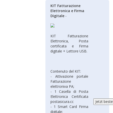
KIT Fatturazione
Elettronica e Firma
Digitale
-
KIT Fatturazione
Elettronica, Posta
certificata e Firma
digitale + Lettore USB.
Contenuto del KIT:
- Attivazione portale
Fatturazione
elettroniva PA;
- 1 Casella di Posta
Elettronica Certificata
postasicura.cc
- 1 Smart Card Firma
digitale;