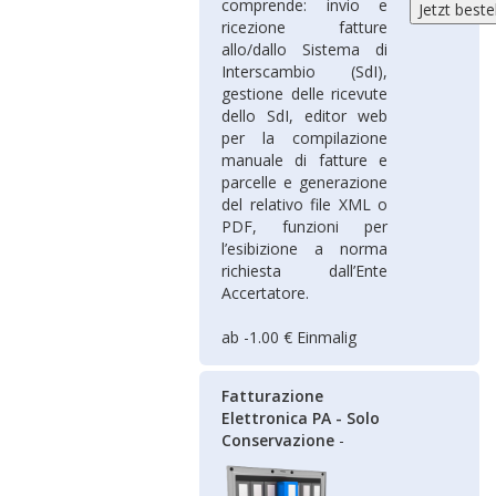
comprende: invio e
ricezione fatture
allo/dallo Sistema di
Interscambio (SdI),
gestione delle ricevute
dello SdI, editor web
per la compilazione
manuale di fatture e
parcelle e generazione
del relativo file XML o
PDF, funzioni per
l’esibizione a norma
richiesta dall’Ente
Accertatore.
ab -1.00 € Einmalig
Fatturazione
Elettronica PA - Solo
Conservazione
-