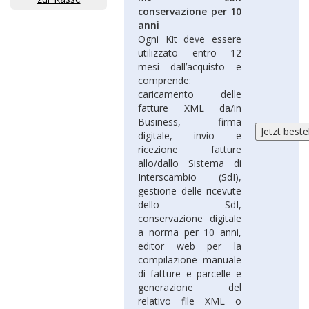
conservazione per 10
anni
Ogni Kit deve essere
utilizzato entro 12
mesi dall’acquisto e
comprende:
caricamento delle
fatture XML da/in
Business, firma
digitale, invio e
ricezione fatture
allo/dallo Sistema di
Interscambio (SdI),
gestione delle ricevute
dello SdI,
conservazione digitale
a norma per 10 anni,
editor web per la
compilazione manuale
di fatture e parcelle e
generazione del
relativo file XML o